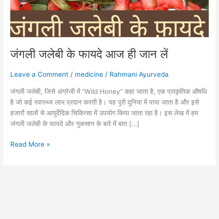
लें
जंगली जलेबी के फायदे आज ही जान लें
Leave a Comment
/
medicine
/
Rahmani Ayurveda
जंगली जलेबी, जिसे अंग्रेजी में “Wild Honey” कहा जाता है, एक प्राकृतिक औषधि
है जो कई स्वास्थ्य लाभ प्रदान करती है। यह पूरी दुनिया में पाया जाता है और इसे
हजारों सालों से आयुर्वेदिक चिकित्सा में उपयोग किया जाता रहा है। इस लेख में हम
जंगली जलेबी के फायदे और नुकसान के बारे में बात […]
Read More »