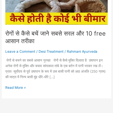
सरल
और
10
free
आसान
तरीका
रोगों से कैसे बचें जाने सबसे सरल और 10 free
आसान तरीका
Leave a Comment
/
Desi Treatment
/
Rahmani Ayurveda
रोगों से बचने का सबसे आसान नुस्खा रोगों से कैसे मुक्ति दिलाता है उषापान इन
अनेक रोगों से मुक्ति और बचाव सांयकाल तांबे के एक बर्तन में पानी भरकर रख लें।
प्रातः सूर्योदय से पूर्व उषापान के रूप में उस बासी पानी को आठ अंजलि (250 ग्राम)
की मात्रा में नित्य बासी मुंह धीरे-धीरे […]
Read More »