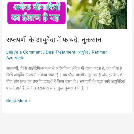
सप्तपर्णी के आयुर्वेदा में फायदे, नुकसान
Leave a Comment
/
Desi Treatment
,
आयुर्वेद
/
Rahmani
Ayurveda
सप्तपर्णी, जिसे साइंटिफिक नाम से अल्बिजिया लेबेक भी जाना जाता है, एक पौधा है
जिसे आयुर्वेद में उपयोग किया जाता है। यह पौधा भारतीय मूल का है और इसके पत्ते,
बीज और छाल का उपयोग दवाओं में किया जाता है। सप्तपर्णी के बहुत सारे आयुर्वेदिक
फायदे होते हैं, लेकिन इसके साथ ही कुछ नुकसान भी […]
Read More »