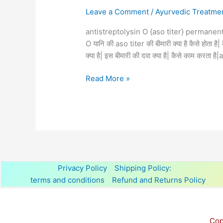
Leave a Comment
/
Ayurvedic Treatme
antistreptolysin O {aso titer} permanently
O यानि की aso titer की बीमारी क्या है कैसे होता 
क्या है| इस बीमारी की दवा क्या है| कैसे काम करता 
Read More »
Privacy Policy
Shipping Policy:
terms and conditions
Refund and Returns Policy
Cop