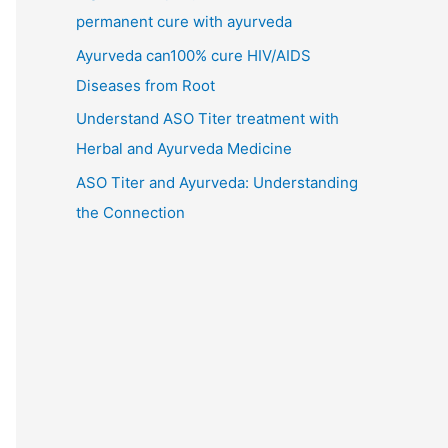
permanent cure with ayurveda
Ayurveda can100% cure HIV/AIDS
Diseases from Root
Understand ASO Titer treatment with
Herbal and Ayurveda Medicine
ASO Titer and Ayurveda: Understanding
the Connection