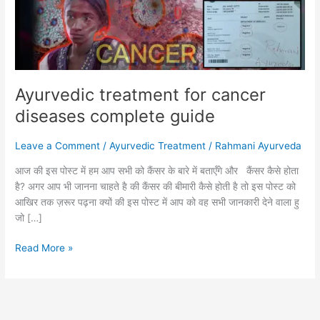
guide
Ayurvedic treatment for cancer
diseases complete guide
Leave a Comment
/
Ayurvedic Treatment
/
Rahmani Ayurveda
आज की इस पोस्ट में हम आप सभी को कैंसर के बारे में बताएँगे और कैंसर कैसे होता
है? अगर आप भी जानना चाहते है की कैंसर की बीमारी कैसे होती है तो इस पोस्ट को
आखिर तक ज़रूर पढ़ना क्यों की इस पोस्ट में आप को वह सभी जानकारी देने वाला हु
जो […]
Read More »