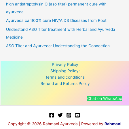
high antistreptolysin O (aso titer) permanent cure with
ayurveda
Ayurveda can100% cure HIV/AIDS Diseases from Root
Understand ASO Titer treatment with Herbal and Ayurveda
Medicine
ASO Titer and Ayurveda: Understanding the Connection
Privacy Policy
Shipping Policy:
terms and conditions
Refund and Returns Policy
Chat on WhatsApp
Copyright © 2026 Rahmani Ayurveda | Powered by
Rahmani