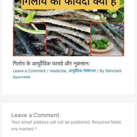
गिलोय के आयुर्वेदिक फायदे और नुकसान:
Leave a Comment
/
medicine
,
आयुर्वेदिक चिकित्सा
/ By
Rahmani
Ayurveda
Leave a Comment
Your email address will not be published.
Required fields
are marked
*