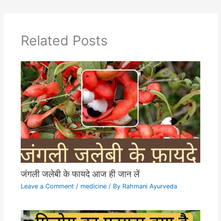
Related Posts
जंगली जलेबी के फायदे आज ही जान लें
Leave a Comment
/
medicine
/ By
Rahmani Ayurveda