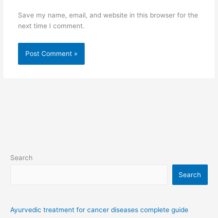
Save my name, email, and website in this browser for the
next time I comment.
Search
Search
Ayurvedic treatment for cancer diseases complete guide