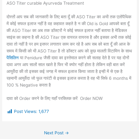
ASO Titer curable Ayurveda Treatment
दोस्तों आप सब की जानकारी के लिए बता दूँ की ASO Titer का अभी तक एलोपैथिक
में कोई सफल इलाज नहीं है वह कहावत कहते है न की Old is Gold आपको बता दूँ
की ASO Titer का अब तक डॉक्टरों ने कोई सफल इलाज नहीं बताया है मेडिकल
साइंस का कहना है की ASO Titer एक वायरल वायरस है और इसका अभी तक कोई
दावा तो नहीं है पर हम इसपर लगातार काम कर रहे है आप सब को बता दूँ की आज के
समय में किसी को भी ASO Titer है तो डॉक्टर आप को कुछ मालती विटामिन के साथ
पेंसिलिन
या Penidure जैसी दावा का इस्तेमाल करने की सलाह देते है पर यह दोनों
दावा अगर आप सालों साल खाते है फिर भी क्योर नहीं होता है लेकिन वही बात करें
आयुर्वेदा की तो इसका कई जगह में सफल इलाज किया जाता है इन्ही में से एक है
रहमानी आयुर्वेदा जो फुल गारंटी से इसका इलाज करता है वह भी सिर्फ 6 months में
100 % Negative करता है
दावा को Order करने के लिए यहाँ परक्लिक करें Order NOW
Post Views:
1,677
Next Post
→